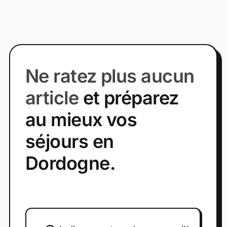
Ne ratez plus aucun
article
et préparez
au mieux vos
séjours en
Dordogne.