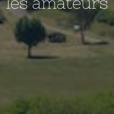
les amateurs