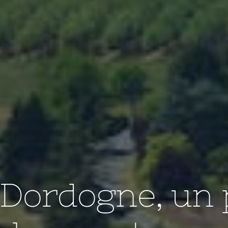
 Dordogne, un 