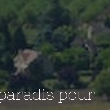
paradis pour