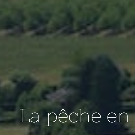
La pêche en