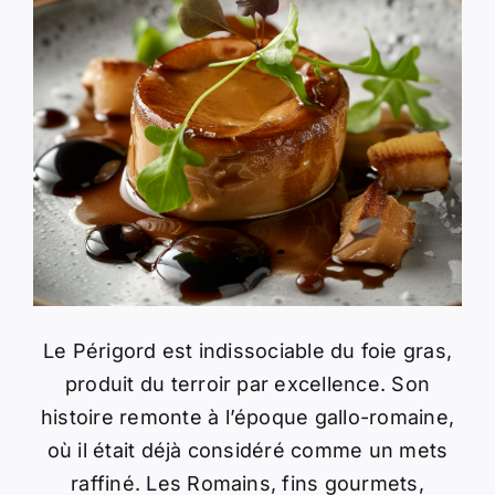
Le Périgord est indissociable du foie gras,
produit du terroir par excellence. Son
histoire remonte à l’époque gallo-romaine,
où il était déjà considéré comme un mets
raffiné. Les Romains, fins gourmets,