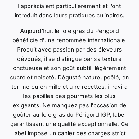
l’appréciaient particulièrement et l’ont
introduit dans leurs pratiques culinaires.
Aujourd’hui, le foie gras du Périgord
bénéficie d’une renommée internationale.
Produit avec passion par des éleveurs
dévoués, il se distingue par sa texture
onctueuse et son goût subtil, légèrement
sucré et noiseté. Dégusté nature, poêlé, en
terrine ou en mille et une recettes, il ravira
les papilles des gourmets les plus
exigeants. Ne manquez pas l’occasion de
goûter au foie gras du Périgord IGP, label
garantissant une qualité exceptionnelle. Ce
label impose un cahier des charges strict