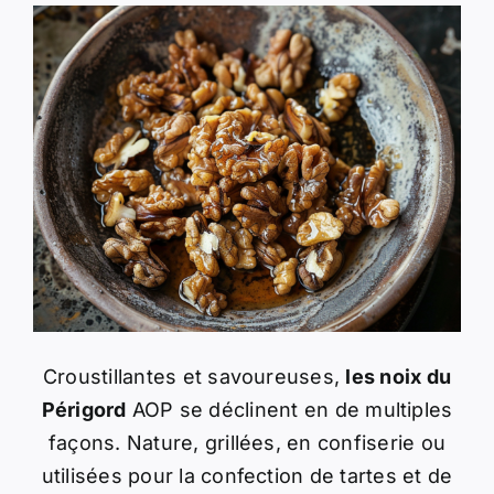
Croustillantes et savoureuses,
les noix du
Périgord
AOP se déclinent en de multiples
façons. Nature, grillées, en confiserie ou
utilisées pour la confection de tartes et de