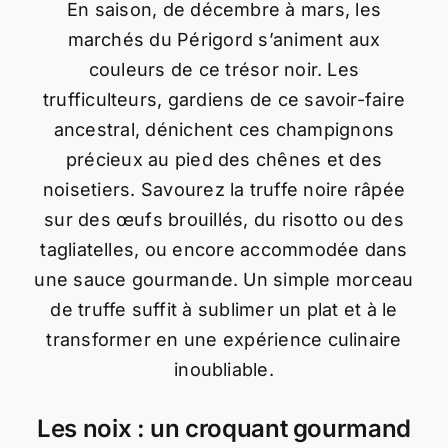
En saison, de décembre à mars, les
marchés du Périgord s’animent aux
couleurs de ce trésor noir. Les
trufficulteurs, gardiens de ce savoir-faire
ancestral, dénichent ces champignons
précieux au pied des chênes et des
noisetiers. Savourez la truffe noire râpée
sur des œufs brouillés, du risotto ou des
tagliatelles, ou encore accommodée dans
une sauce gourmande. Un simple morceau
de truffe suffit à sublimer un plat et à le
transformer en une expérience culinaire
inoubliable.
Les noix : un croquant gourmand