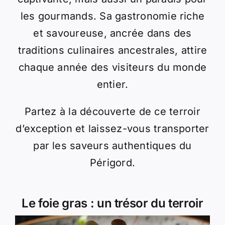
les gourmands. Sa gastronomie riche
et savoureuse, ancrée dans des
traditions culinaires ancestrales, attire
chaque année des visiteurs du monde
entier.
Partez à la découverte de ce terroir
d’exception et laissez-vous transporter
par les saveurs authentiques du
Périgord.
Le foie gras : un trésor du terroir