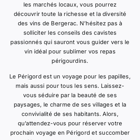
les marchés locaux, vous pourrez
découvrir toute la richesse et la diversité
des vins de Bergerac. N’hésitez pas à
solliciter les conseils des cavistes
passionnés qui sauront vous guider vers le
vin idéal pour sublimer vos repas
périgourdins.
Le Périgord est un voyage pour les papilles,
mais aussi pour tous les sens. Laissez-
vous séduire par la beauté de ses
paysages, le charme de ses villages et la
convivialité de ses habitants. Alors,
qu’attendez-vous pour réserver votre
prochain voyage en Périgord et succomber