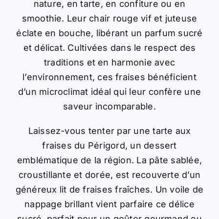
nature, en tarte, en confiture ou en
smoothie. Leur chair rouge vif et juteuse
éclate en bouche, libérant un parfum sucré
et délicat. Cultivées dans le respect des
traditions et en harmonie avec
l’environnement, ces fraises bénéficient
d’un microclimat idéal qui leur confère une
saveur incomparable.
Laissez-vous tenter par une tarte aux
fraises du Périgord, un dessert
emblématique de la région. La pâte sablée,
croustillante et dorée, est recouverte d’un
généreux lit de fraises fraîches. Un voile de
nappage brillant vient parfaire ce délice
sucré, parfait pour un goûter gourmand ou