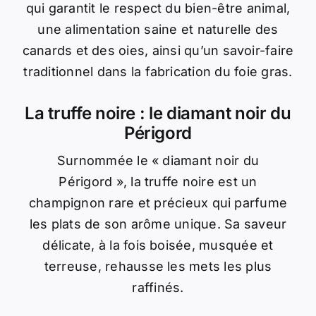
qui garantit le respect du bien-être animal,
une alimentation saine et naturelle des
canards et des oies, ainsi qu’un savoir-faire
traditionnel dans la fabrication du foie gras.
La truffe noire : le diamant noir du
Périgord
Surnommée le « diamant noir du
Périgord », la truffe noire est un
champignon rare et précieux qui parfume
les plats de son arôme unique. Sa saveur
délicate, à la fois boisée, musquée et
terreuse, rehausse les mets les plus
raffinés.