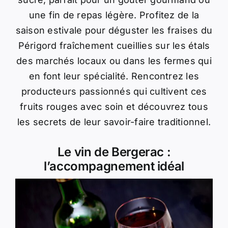
une fin de repas légère. Profitez de la
saison estivale pour déguster les fraises du
Périgord fraîchement cueillies sur les étals
des marchés locaux ou dans les fermes qui
en font leur spécialité. Rencontrez les
producteurs passionnés qui cultivent ces
fruits rouges avec soin et découvrez tous
les secrets de leur savoir-faire traditionnel.
Le vin de Bergerac :
l’accompagnement idéal