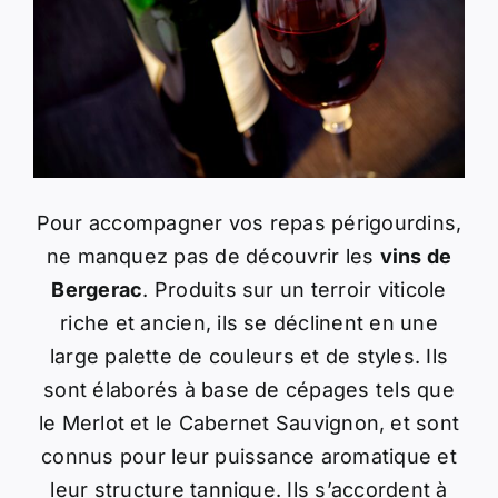
Pour accompagner vos repas périgourdins,
ne manquez pas de découvrir les
vins de
Bergerac
. Produits sur un terroir viticole
riche et ancien, ils se déclinent en une
large palette de couleurs et de styles. Ils
sont élaborés à base de cépages tels que
le Merlot et le Cabernet Sauvignon, et sont
connus pour leur puissance aromatique et
leur structure tannique. Ils s’accordent à