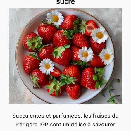
sucré
Succulentes et parfumées, les fraises du
Périgord IGP sont un délice à savourer