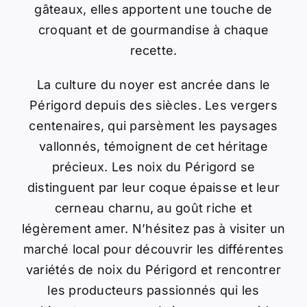
gâteaux, elles apportent une touche de
croquant et de gourmandise à chaque
recette.
La culture du noyer est ancrée dans le
Périgord depuis des siècles. Les vergers
centenaires, qui parsèment les paysages
vallonnés, témoignent de cet héritage
précieux. Les noix du Périgord se
distinguent par leur coque épaisse et leur
cerneau charnu, au goût riche et
légèrement amer. N’hésitez pas à visiter un
marché local pour découvrir les différentes
variétés de noix du Périgord et rencontrer
les producteurs passionnés qui les