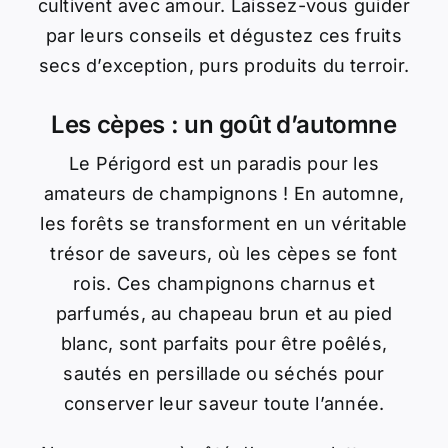
cultivent avec amour. Laissez-vous guider
par leurs conseils et dégustez ces fruits
secs d’exception, purs produits du terroir.
Les cèpes : un goût d’automne
Le Périgord est un paradis pour les
amateurs de champignons ! En automne,
les forêts se transforment en un véritable
trésor de saveurs, où les cèpes se font
rois. Ces champignons charnus et
parfumés, au chapeau brun et au pied
blanc, sont parfaits pour être poêlés,
sautés en persillade ou séchés pour
conserver leur saveur toute l’année.