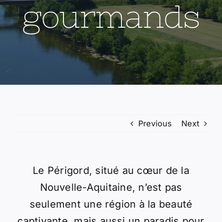
gourmands
Lifestyle
Previous
Next
Le Périgord, situé au cœur de la
Nouvelle-Aquitaine, n’est pas
seulement une région à la beauté
captivante, mais aussi un paradis pour