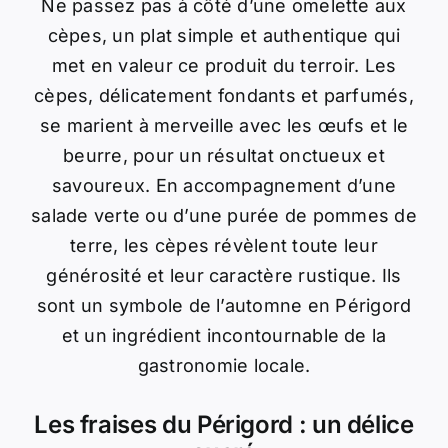
Ne passez pas à côté d’une omelette aux
cèpes, un plat simple et authentique qui
met en valeur ce produit du terroir. Les
cèpes, délicatement fondants et parfumés,
se marient à merveille avec les œufs et le
beurre, pour un résultat onctueux et
savoureux. En accompagnement d’une
salade verte ou d’une purée de pommes de
terre, les cèpes révèlent toute leur
générosité et leur caractère rustique. Ils
sont un symbole de l’automne en Périgord
et un ingrédient incontournable de la
gastronomie locale.
Les fraises du Périgord : un délice