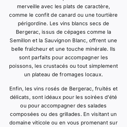
merveille avec les plats de caractère,
comme le confit de canard ou une tourtière
périgordine. Les vins blancs secs de
Bergerac, issus de cépages comme la
Semillon et la Sauvignon Blanc, offrent une
belle fraîcheur et une touche minérale. Ils
sont parfaits pour accompagner les
poissons, les crustacés ou tout simplement
un plateau de fromages locaux.
Enfin, les vins rosés de Bergerac, fruités et
délicats, sont idéaux pour les soirées d’été
ou pour accompagner des salades
composées ou des grillades. En visitant un
domaine viticole ou en vous promenant sur